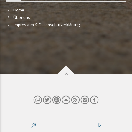
Home
Über uns
Impressum & Datenschutzerklärung