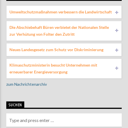
Umweltschutzmaßnahmen verbessern die Landwirtschaft
Die Abschiebehaft Büren verbietet der Nationalen Stelle
zur Verhütung von Folter den Zutritt
Neues Landesgesetz zum Schutz vor Diskriminierung
Klimaschutzministerin besucht Unternehmen mit
erneuerbarer Energieversorgung
zum Nachrichtenarchiv
SUCHEN