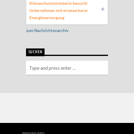
Klimaschutzministerin besucht
Unternehmen mit erneuerbarer
Energieversorgung
zum Nachrichtenarchiv
SUCHEN
PREVIOUS POST