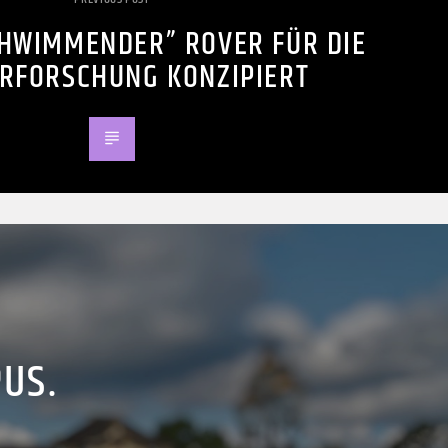
HWIMMENDER” ROVER FÜR DIE
RFORSCHUNG KONZIPIERT
PUS.