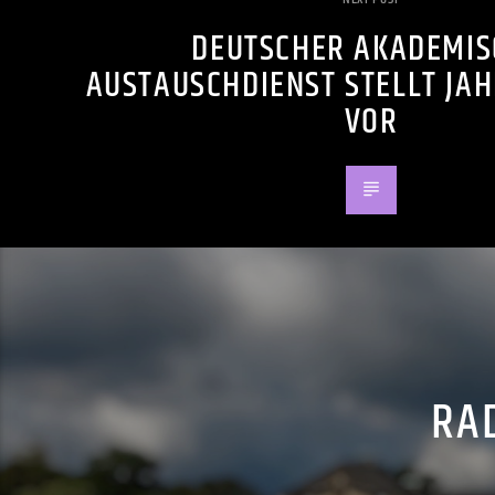
DEUTSCHER AKADEMIS
AUSTAUSCHDIENST STELLT JA
VOR
RAD