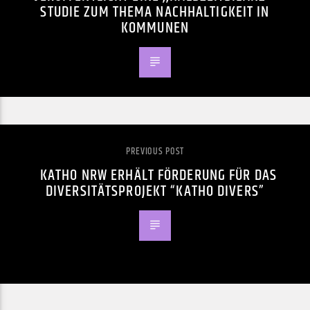
STUDIE ZUM THEMA NACHHALTIGKEIT IN
KOMMUNEN
PREVIOUS POST
KATHO NRW ERHÄLT FÖRDERUNG FÜR DAS
DIVERSITÄTSPROJEKT “KATHO DIVERS”