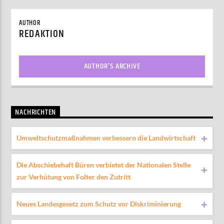
AUTHOR
REDAKTION
AUTHOR'S ARCHIVE
NACHRICHTEN
Umweltschutzmaßnahmen verbessern die Landwirtschaft
Die Abschiebehaft Büren verbietet der Nationalen Stelle
zur Verhütung von Folter den Zutritt
Neues Landesgesetz zum Schutz vor Diskriminierung