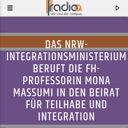
DAS NRW-
INTEGRATIONSMINISTERIUM
BERUFT DIE FH-
PROFESSORIN MONA
MASSUMI IN DEN BEIRAT
FÜR TEILHABE UND
AKTUELLER TRACK
INTEGRATION
WIE DER SCHNEE
SOECKERS