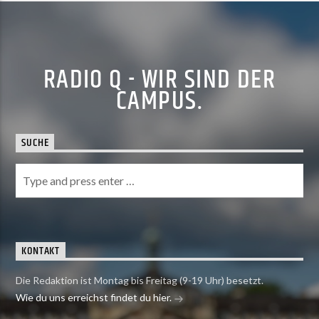
RADIO Q - WIR SIND DER
CAMPUS.
SUCHE
KONTAKT
Die Redaktion ist Montag bis Freitag (9-19 Uhr) besetzt.
Wie du uns erreichst findet du hier.