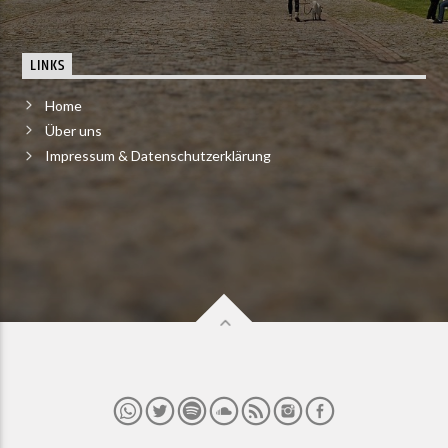
LINKS
Home
Über uns
Impressum & Datenschutzerklärung