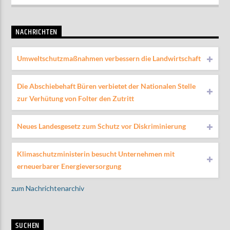
NACHRICHTEN
Umweltschutzmaßnahmen verbessern die Landwirtschaft
Die Abschiebehaft Büren verbietet der Nationalen Stelle
zur Verhütung von Folter den Zutritt
Neues Landesgesetz zum Schutz vor Diskriminierung
Klimaschutzministerin besucht Unternehmen mit
erneuerbarer Energieversorgung
zum Nachrichtenarchiv
SUCHEN