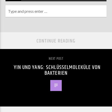
CONTINUE READING
NEXT POST
YIN UND YANG: SCHLÜSSELMOLEKÜLE VON
BAKTERIEN