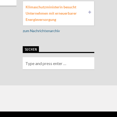
Klimaschutzministerin besucht
Unternehmen mit erneuerbarer
Energieversorgung
zum Nachrichtenarchiv
SUCHEN