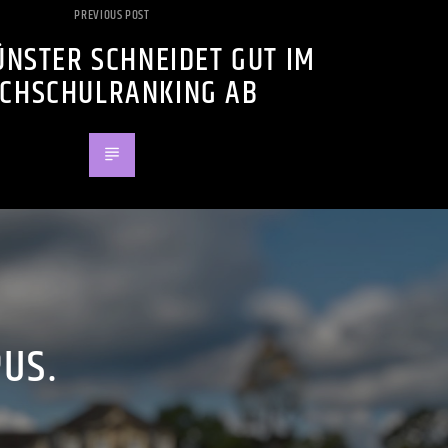
PREVIOUS POST
ÜNSTER SCHNEIDET GUT IM
CHSCHULRANKING AB
PUS.