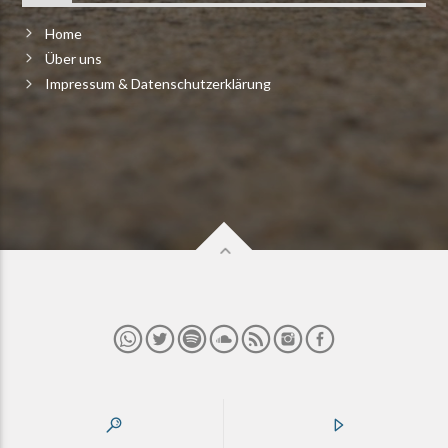
Home
Über uns
Impressum & Datenschutzerklärung