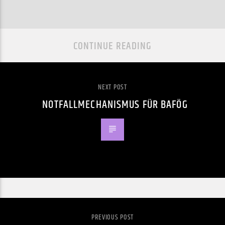
CONTINUE READING
NEXT POST
NOTFALLMECHANISMUS FÜR BAFÖG
PREVIOUS POST