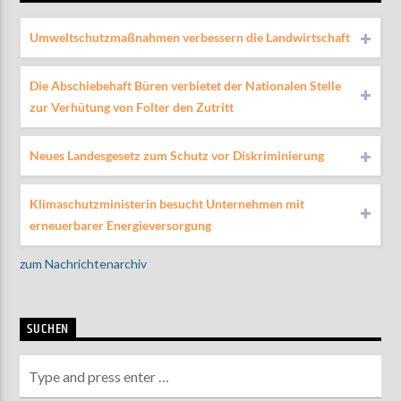
Umweltschutzmaßnahmen verbessern die Landwirtschaft
Die Abschiebehaft Büren verbietet der Nationalen Stelle
zur Verhütung von Folter den Zutritt
Neues Landesgesetz zum Schutz vor Diskriminierung
Klimaschutzministerin besucht Unternehmen mit
erneuerbarer Energieversorgung
zum Nachrichtenarchiv
SUCHEN