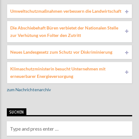
Umweltschutzmaßnahmen verbessern die Landwirtschaft
Die Abschiebehaft Büren verbietet der Nationalen Stelle
zur Verhütung von Folter den Zutritt
Neues Landesgesetz zum Schutz vor Diskriminierung
Klimaschutzministerin besucht Unternehmen mit
erneuerbarer Energieversorgung
zum Nachrichtenarchiv
SUCHEN