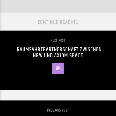
CONTINUE READING
NEXT POST
RAUMFAHRTPARTNERSCHAFT ZWISCHEN
NRW UND AXIOM SPACE
PREVIOUS POST