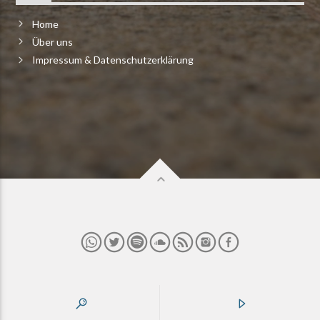
Home
Über uns
Impressum & Datenschutzerklärung