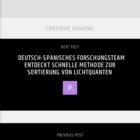
CONTINUE READING
NEXT POST
DEUTSCH-SPANISCHES FORSCHUNGSTEAM
ENTDECKT SCHNELLE METHODE ZUR
SORTIERUNG VON LICHTQUANTEN
PREVIOUS POST