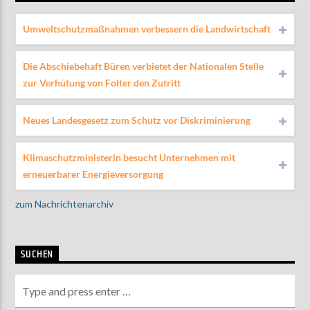
Umweltschutzmaßnahmen verbessern die Landwirtschaft
Die Abschiebehaft Büren verbietet der Nationalen Stelle
zur Verhütung von Folter den Zutritt
Neues Landesgesetz zum Schutz vor Diskriminierung
Klimaschutzministerin besucht Unternehmen mit
erneuerbarer Energieversorgung
zum Nachrichtenarchiv
SUCHEN