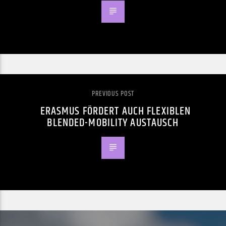
PREVIOUS POST
ERASMUS FÖRDERT AUCH FLEXIBLEN
BLENDED-MOBILITY AUSTAUSCH