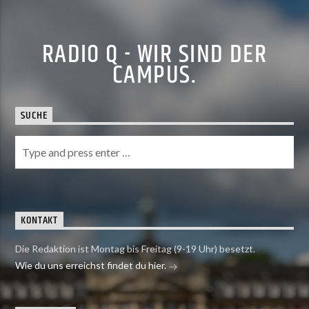
RADIO Q - WIR SIND DER
CAMPUS.
SUCHE
KONTAKT
Die Redaktion ist Montag bis Freitag (9-19 Uhr) besetzt.
Wie du uns erreichst findet du hier.