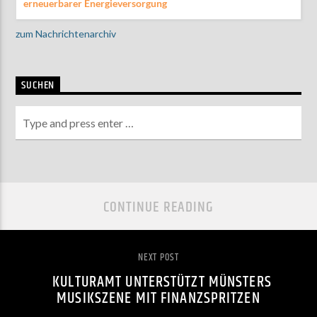
erneuerbarer Energieversorgung
zum Nachrichtenarchiv
SUCHEN
CONTINUE READING
NEXT POST
KULTURAMT UNTERSTÜTZT MÜNSTERS
MUSIKSZENE MIT FINANZSPRITZEN