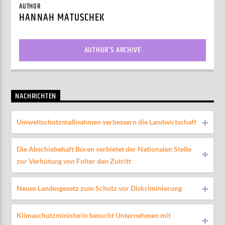
AUTHOR
HANNAH MATUSCHEK
AUTHOR'S ARCHIVE
NACHRICHTEN
Umweltschutzmaßnahmen verbessern die Landwirtschaft
Die Abschiebehaft Büren verbietet der Nationalen Stelle
zur Verhütung von Folter den Zutritt
Neues Landesgesetz zum Schutz vor Diskriminierung
Klimaschutzministerin besucht Unternehmen mit