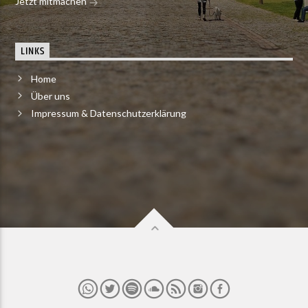
Jetzt mitmachen
LINKS
Home
Über uns
Impressum & Datenschutzerklärung