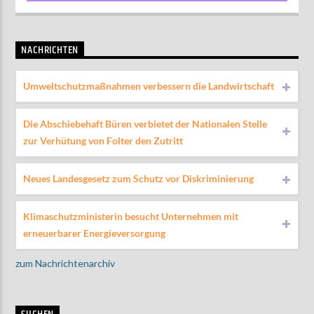
NACHRICHTEN
Umweltschutzmaßnahmen verbessern die Landwirtschaft
Die Abschiebehaft Büren verbietet der Nationalen Stelle
zur Verhütung von Folter den Zutritt
Neues Landesgesetz zum Schutz vor Diskriminierung
Klimaschutzministerin besucht Unternehmen mit
erneuerbarer Energieversorgung
zum Nachrichtenarchiv