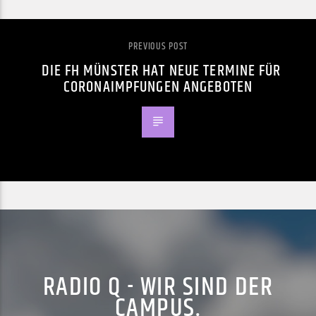
PREVIOUS POST
DIE FH MÜNSTER HAT NEUE TERMINE FÜR
CORONAIMPFUNGEN ANGEBOTEN
RADIO Q - WIR SIND DER
CAMPUS.