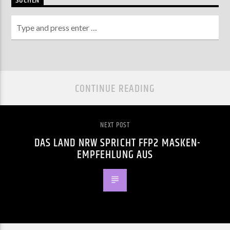
SUCHEN
CONTINUE READING
NEXT POST
DAS LAND NRW SPRICHT FFP2 MASKEN-
EMPFEHLUNG AUS