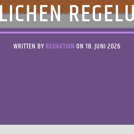
FLICHEN REGEL
WRITTEN BY
REDAKTION
ON 18. JUNI 2026