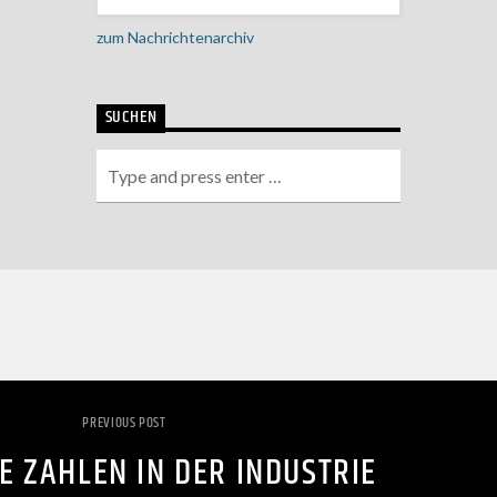
zum Nachrichtenarchiv
SUCHEN
PREVIOUS POST
E ZAHLEN IN DER INDUSTRIE