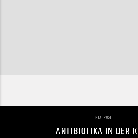
NEXT POST
ANTIBIOTIKA IN DER K