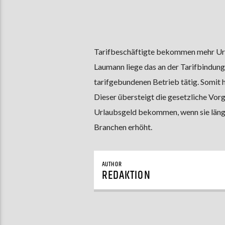
Tarifbeschäftigte bekommen mehr Url
Laumann liege das an der Tarifbindun
tarifgebundenen Betrieb tätig. Somit
Dieser übersteigt die gesetzliche Vor
Urlaubsgeld bekommen, wenn sie länger
Branchen erhöht.
AUTHOR
REDAKTION