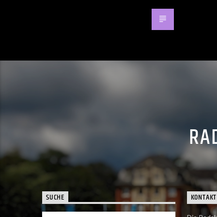
RAD
SUCHE
KONTAKT