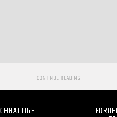
CONTINUE READING
ACHHALTIGE
FORDE