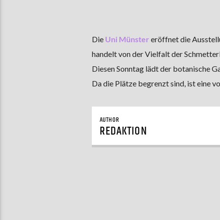
Die
Uni Münster
eröffnet die Ausstel
handelt von der Vielfalt der Schmetter
Diesen Sonntag lädt der botanische Gar
Da die Plätze begrenzt sind, ist eine 
AUTHOR
REDAKTION