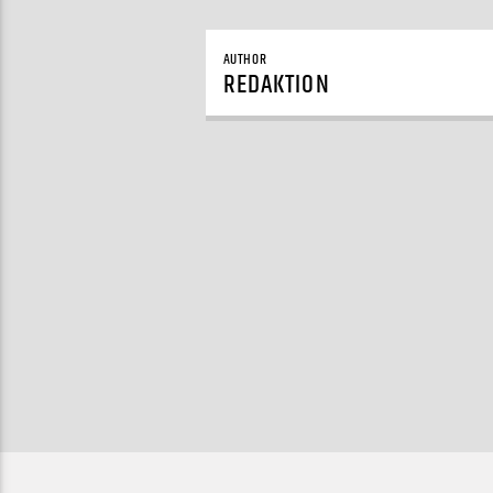
AUTHOR
REDAKTION