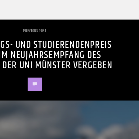
PREVIOUS POST
GS- UND STUDIERENDENPREIS
EIM NEUJAHRSEMPFANG DES
 DER UNI MÜNSTER VERGEBEN