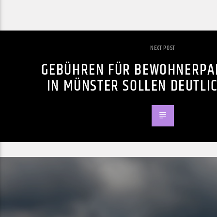
NEXT POST
GEBÜHREN FÜR BEWOHNERPA
IN MÜNSTER SOLLEN DEUTLI