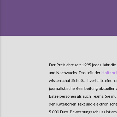
Der Preis ehrt seit 1995 jedes Jahr di
und Nachwuchs. Das teilt der
Holtzbri
wissenschaftliche Sachverhalte einordn
journalistische Bearbeitung aktueller
Einzelpersonen als auch Teams. Sie mü
den Kategorien Text und elektronische
5.000 Euro. Bewerbungsschluss ist am 