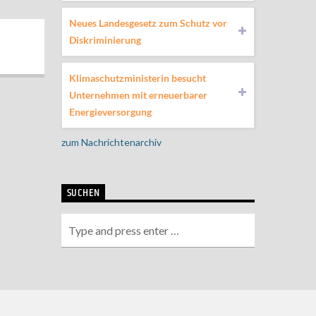
Neues Landesgesetz zum Schutz vor
Diskriminierung
Klimaschutzministerin besucht
Unternehmen mit erneuerbarer
Energieversorgung
zum Nachrichtenarchiv
SUCHEN