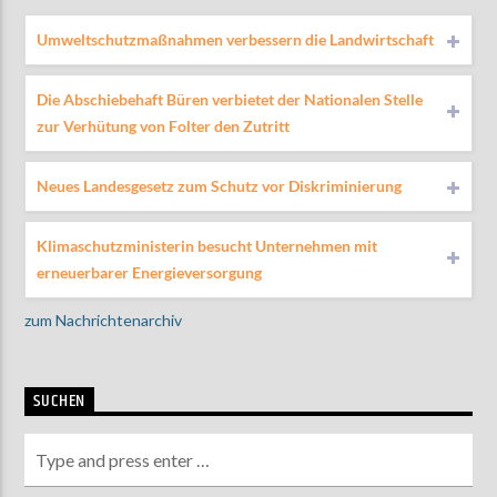
Umweltschutzmaßnahmen verbessern die Landwirtschaft
Die Abschiebehaft Büren verbietet der Nationalen Stelle
zur Verhütung von Folter den Zutritt
Neues Landesgesetz zum Schutz vor Diskriminierung
Klimaschutzministerin besucht Unternehmen mit
erneuerbarer Energieversorgung
zum Nachrichtenarchiv
SUCHEN