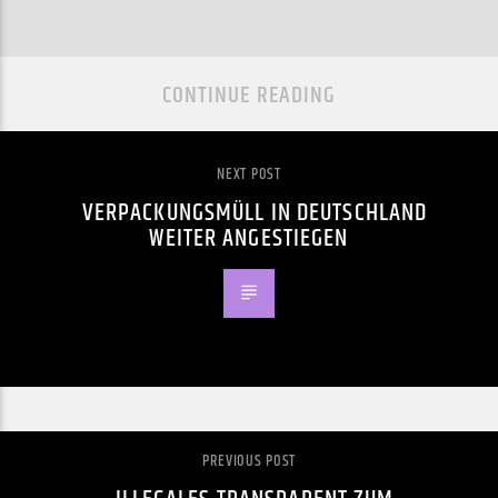
CONTINUE READING
NEXT POST
VERPACKUNGSMÜLL IN DEUTSCHLAND
WEITER ANGESTIEGEN
PREVIOUS POST