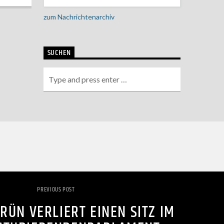
zum Nachrichtenarchiv
SUCHEN
PREVIOUS POST
ÜN VERLIERT EINEN SITZ IM