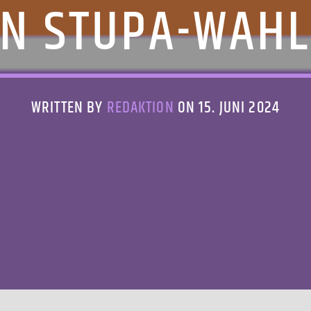
N STUPA-WAH
WRITTEN BY
REDAKTION
ON 15. JUNI 2024