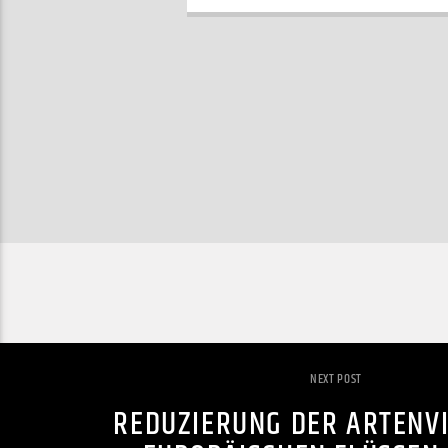
NEXT POST
REDUZIERUNG DER ARTENVI