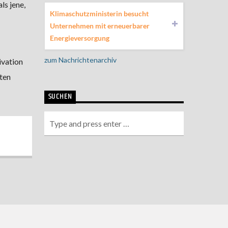
ls jene,
Klimaschutzministerin besucht
Unternehmen mit erneuerbarer
Energieversorgung
zum Nachrichtenarchiv
ivation
ten
SUCHEN