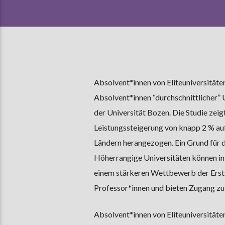
Absolvent*innen von Eliteuniversitäten
Absolvent*innen “durchschnittlicher”
der Universität Bozen. Die Studie zeig
Leistungssteigerung von knapp 2 % au
Ländern herangezogen. Ein Grund für d
Höherrangige Universitäten können in
einem stärkeren Wettbewerb der Ersts
Professor*innen und bieten Zugang zu
Absolvent*innen von Eliteuniversitäten