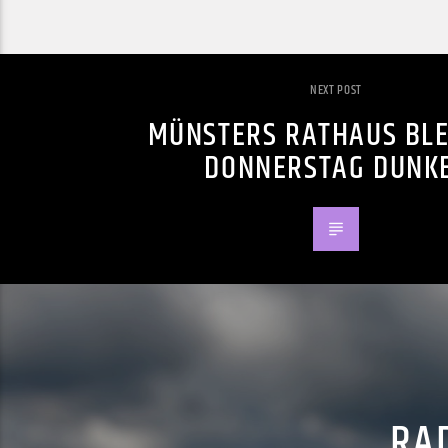
NEXT POST
MÜNSTERS RATHAUS BLE
DONNERSTAG DUNK
RAD