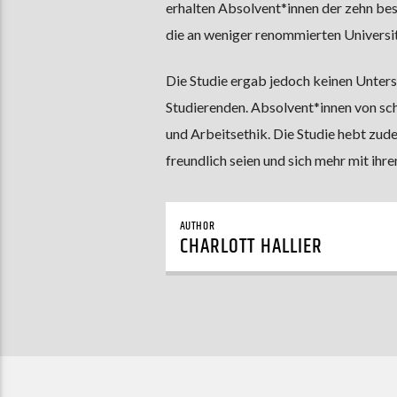
erhalten Absolvent*innen der zehn bes
die an weniger renommierten Universit
Die Studie ergab jedoch keinen Unter
Studierenden. Absolvent*innen von sch
und Arbeitsethik. Die Studie hebt zud
freundlich seien und sich mehr mit ihr
AUTHOR
CHARLOTT HALLIER