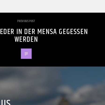
PREVIOUS POST
IEDER IN DER MENSA GEGESSEN
WERDEN
PUS.