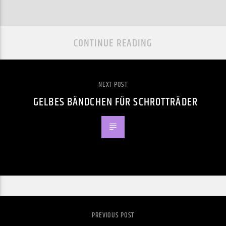
CONTINUE READING
NEXT POST
GELBES BÄNDCHEN FÜR SCHROTTRÄDER
PREVIOUS POST