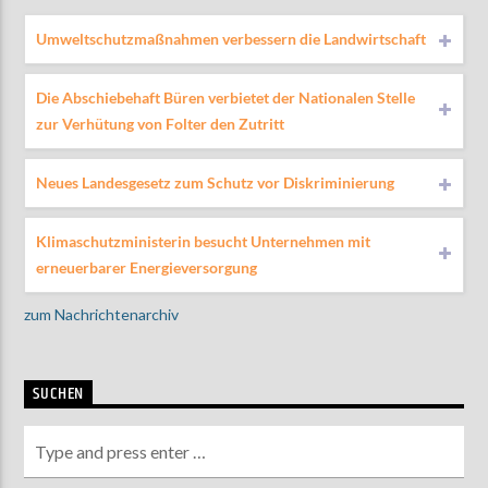
Umweltschutzmaßnahmen verbessern die Landwirtschaft
Die Abschiebehaft Büren verbietet der Nationalen Stelle
zur Verhütung von Folter den Zutritt
Neues Landesgesetz zum Schutz vor Diskriminierung
Klimaschutzministerin besucht Unternehmen mit
erneuerbarer Energieversorgung
zum Nachrichtenarchiv
SUCHEN