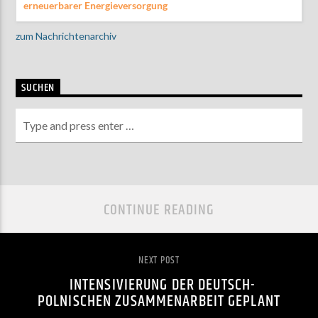
erneuerbarer Energieversorgung
zum Nachrichtenarchiv
SUCHEN
CONTINUE READING
NEXT POST
INTENSIVIERUNG DER DEUTSCH-
POLNISCHEN ZUSAMMENARBEIT GEPLANT