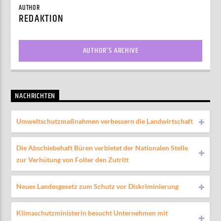
AUTHOR
REDAKTION
AUTHOR'S ARCHIVE
NACHRICHTEN
Umweltschutzmaßnahmen verbessern die Landwirtschaft
Die Abschiebehaft Büren verbietet der Nationalen Stelle
zur Verhütung von Folter den Zutritt
Neues Landesgesetz zum Schutz vor Diskriminierung
Klimaschutzministerin besucht Unternehmen mit