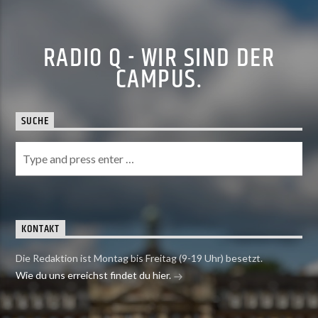
RADIO Q - WIR SIND DER
CAMPUS.
SUCHE
KONTAKT
Die Redaktion ist Montag bis Freitag (9-19 Uhr) besetzt.
Wie du uns erreichst findet du hier.