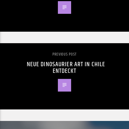
PREVIOUS POST
NEUE DINOSAURIER ART IN CHILE
ENTDECKT