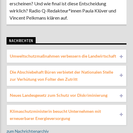
erscheinen? Und wie final ist diese Entscheidung
wirklich? Radio Q-Redakteur*innen Paula Klüver und
Vincent Pelkmans klären auf.
NACHRICHTEN
Umweltschutzmaßnahmen verbessern die Landwirtschaft
Die Abschiebehaft Büren verbietet der Nationalen Stelle
zur Verhütung von Folter den Zutritt
Neues Landesgesetz zum Schutz vor Diskriminierung
Klimaschutzministerin besucht Unternehmen mit
erneuerbarer Energieversorgung
zum Nachrichtenarchiv