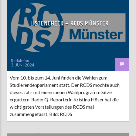
LISTENCHECK – RCDS MÜNSTER
Redaktion
3. JUNI 2024
Vom 10. bis zum 14. Juni finden die Wahlen zum
Studierendenparlament statt. Der RCDS möchte auch
dieses Jahr mit einem neuen Wahlprogramm Sitze
ergattern. Radio Q-Reporterin Kristina Höser hat die
wichtigsten Vorstellungen des RCDS mal
zusammengefasst. Bild: RCDS