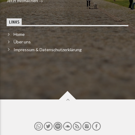
Jetzt mitmachen
LINKS
Home
Über uns
Impressum & Datenschutzerklärung