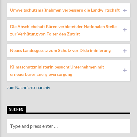
Umweltschutzmaßnahmen verbessern die Landwirtschaft
Die Abschiebehaft Büren verbietet der Nationalen Stelle
zur Verhütung von Folter den Zutritt
Neues Landesgesetz zum Schutz vor Diskriminierung
Klimaschutzministerin besucht Unternehmen mit
erneuerbarer Energieversorgung
zum Nachrichtenarchiv
SUCHEN