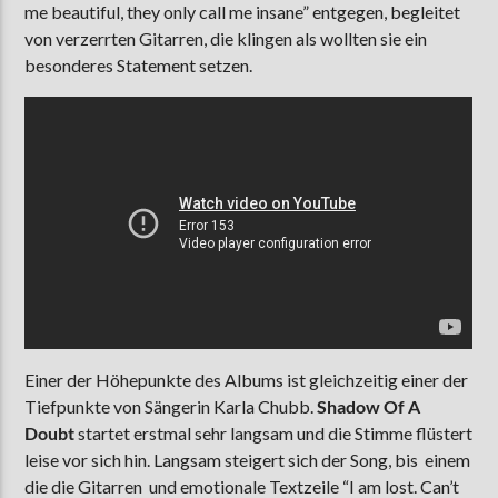
me beautiful, they only call me insane” entgegen, begleitet
von verzerrten Gitarren, die klingen als wollten sie ein
besonderes Statement setzen.
Einer der Höhepunkte des Albums ist gleichzeitig einer der
Tiefpunkte von Sängerin Karla Chubb.
Shadow Of A
Doubt
startet erstmal sehr langsam und die Stimme flüstert
leise vor sich hin. Langsam steigert sich der Song, bis einem
die die Gitarren und emotionale Textzeile “I am lost. Can’t