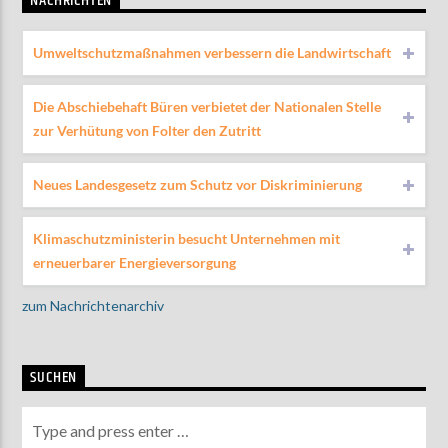
NACHRICHTEN
Umweltschutzmaßnahmen verbessern die Landwirtschaft
Die Abschiebehaft Büren verbietet der Nationalen Stelle
zur Verhütung von Folter den Zutritt
Neues Landesgesetz zum Schutz vor Diskriminierung
Klimaschutzministerin besucht Unternehmen mit
erneuerbarer Energieversorgung
zum Nachrichtenarchiv
SUCHEN