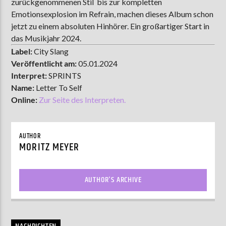
zurückgenommenen Stil bis zur kompletten
Emotionsexplosion im Refrain, machen dieses Album schon
jetzt zu einem absoluten Hinhörer. Ein großartiger Start in
das Musikjahr 2024.
Label:
City Slang
Veröffentlicht am:
05.01.2024
Interpret:
SPRINTS
Name:
Letter To Self
Online:
Zur Seite des Interpreten.
AUTHOR
MORITZ MEYER
AUTHOR'S ARCHIVE