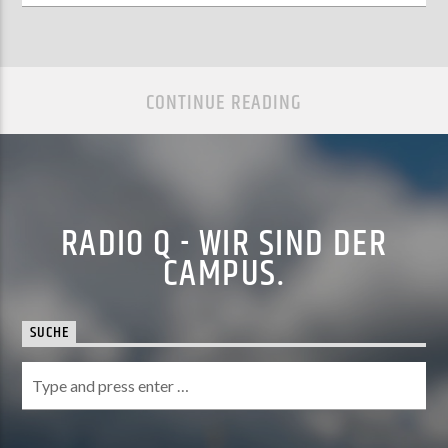
CONTINUE READING
RADIO Q - WIR SIND DER
CAMPUS.
SUCHE