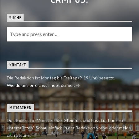
SUCHE
KONTAKT
Die Redaktion ist Montag bis Freitag (9-19 Uhr) besetzt.
Wie du uns erreichst findet du hier.
MITMACHEN
Du studierst in Münster oder Steinfurt und hast Lust uns zu
unterstützen? Schau einfach in der Redaktion vorbei oder melde
dich bei uns.