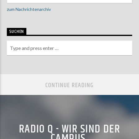
zum Nachrichtenarchiv
SUCHEN
CONTINUE READING
RADIO Q - WIR SIND DER
CAMPUS.