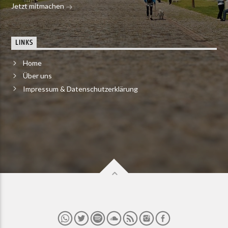
Jetzt mitmachen
LINKS
Home
Über uns
Impressum & Datenschutzerklärung