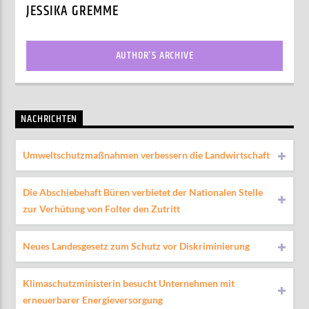
JESSIKA GREMME
AUTHOR'S ARCHIVE
NACHRICHTEN
Umweltschutzmaßnahmen verbessern die Landwirtschaft
Die Abschiebehaft Büren verbietet der Nationalen Stelle
zur Verhütung von Folter den Zutritt
Neues Landesgesetz zum Schutz vor Diskriminierung
Klimaschutzministerin besucht Unternehmen mit
erneuerbarer Energieversorgung