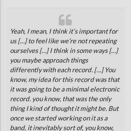
Yeah, I mean, I think it’s important for
us […] to feel like we’re not repeating
ourselves […] I think in some ways […]
you maybe approach things
differently with each record. […] You
know, my idea for this record was that
it was going to be a minimal electronic
record. you know, that was the only
thing I kind of thought it might be. But
once we started working on it as a
band, it inevitably sort of, you know,