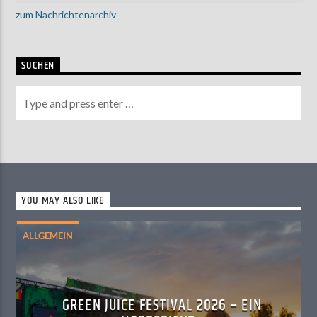
zum Nachrichtenarchiv
SUCHEN
YOU MAY ALSO LIKE
ALLGEMEIN
GREEN JUICE FESTIVAL 2026 – EIN