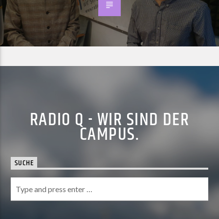
RADIO Q - WIR SIND DER
CAMPUS.
SUCHE