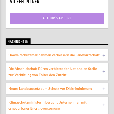
AILEEN PILGER
AUTHOR'S ARCHIVE
NACHRICHTEN
Umweltschutzmaßnahmen verbessern die Landwirtschaft
Die Abschiebehaft Büren verbietet der Nationalen Stelle
zur Verhütung von Folter den Zutritt
Neues Landesgesetz zum Schutz vor Diskriminierung
Klimaschutzministerin besucht Unternehmen mit
erneuerbarer Energieversorgung