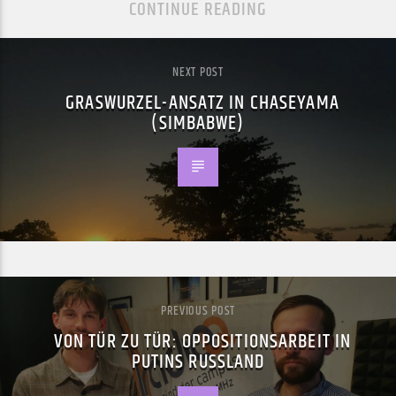
CONTINUE READING
NEXT POST
GRASWURZEL-ANSATZ IN CHASEYAMA
(SIMBABWE)
PREVIOUS POST
VON TÜR ZU TÜR: OPPOSITIONSARBEIT IN
PUTINS RUSSLAND