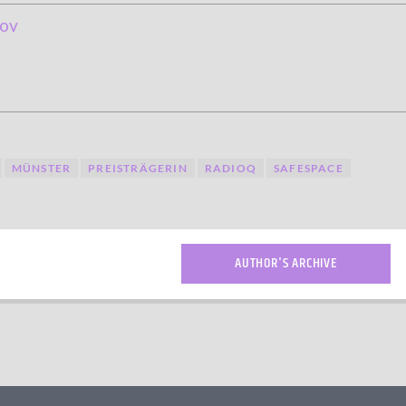
ov
MÜNSTER
PREISTRÄGERIN
RADIOQ
SAFESPACE
AUTHOR'S ARCHIVE