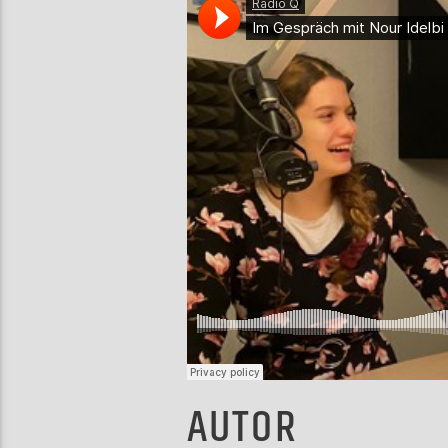
AUTOR