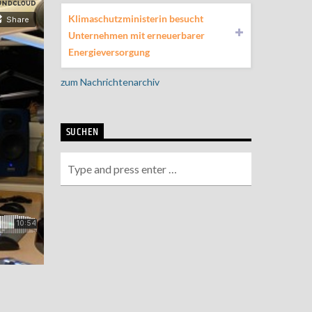
Klimaschutzministerin besucht
Unternehmen mit erneuerbarer
Energieversorgung
zum Nachrichtenarchiv
SUCHEN