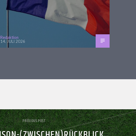
Redaktion
14. JULI 2026
PREVIOUS POST
AISON-(ZWISCHEN)RÜCKBLICK