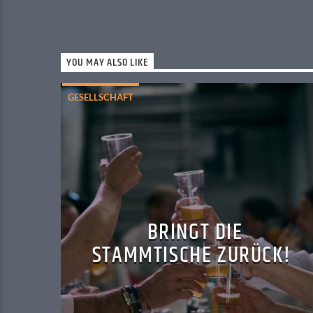
YOU MAY ALSO LIKE
GESELLSCHAFT
BRINGT DIE
STAMMTISCHE ZURÜCK!