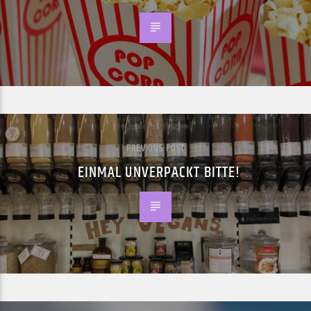
PREVIOUS POST
EINMAL UNVERPACKT BITTE!