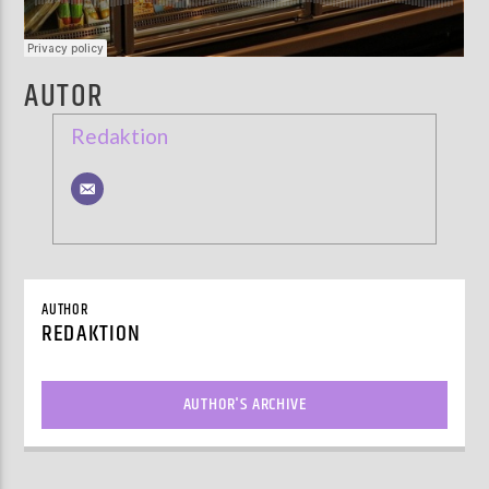
AUTOR
Redaktion
AUTHOR
REDAKTION
AUTHOR'S ARCHIVE