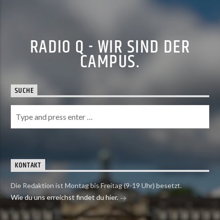
RADIO Q - WIR SIND DER
CAMPUS.
SUCHE
KONTAKT
Die Redaktion ist Montag bis Freitag (9-19 Uhr) besetzt.
Wie du uns erreichst findet du hier.