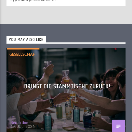
YOU MAY ALSO LIKE
GESELLSCHAFT
BRINGT DIE STAMMTISCHE ZURÜCK!
Redaktion
17. JULI 2026