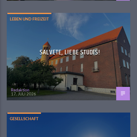
LEBEN UND FREIZEIT
SALVETE, LIEBE STUDIS!
Redaktion
17. JULI 2026
GESELLSCHAFT