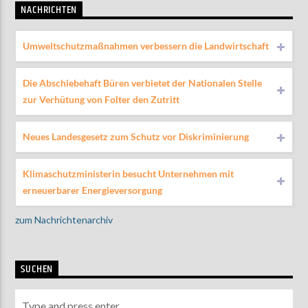
NACHRICHTEN
Umweltschutzmaßnahmen verbessern die Landwirtschaft
Die Abschiebehaft Büren verbietet der Nationalen Stelle
zur Verhütung von Folter den Zutritt
Neues Landesgesetz zum Schutz vor Diskriminierung
Klimaschutzministerin besucht Unternehmen mit
erneuerbarer Energieversorgung
zum Nachrichtenarchiv
SUCHEN