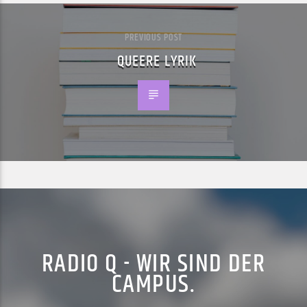
PREVIOUS POST
QUEERE LYRIK
RADIO Q - WIR SIND DER
CAMPUS.