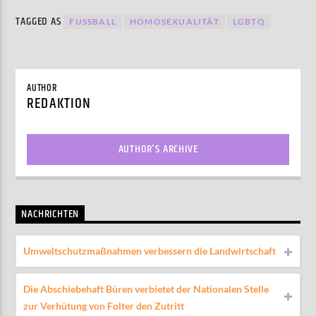
TAGGED AS
FUSSBALL
HOMOSEXUALITÄT
LGBTQ
AUTHOR
REDAKTION
AUTHOR'S ARCHIVE
NACHRICHTEN
Umweltschutzmaßnahmen verbessern die Landwirtschaft
Die Abschiebehaft Büren verbietet der Nationalen Stelle
zur Verhütung von Folter den Zutritt