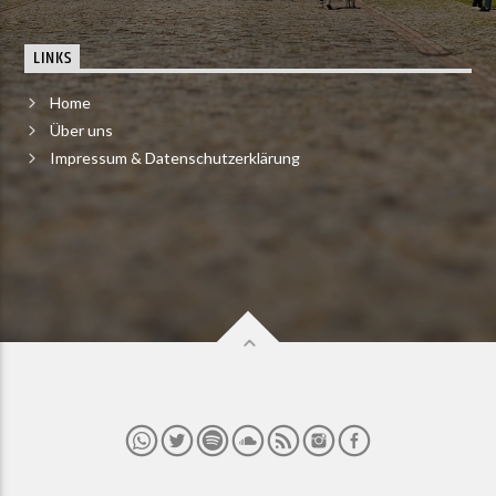
LINKS
Home
Über uns
Impressum & Datenschutzerklärung