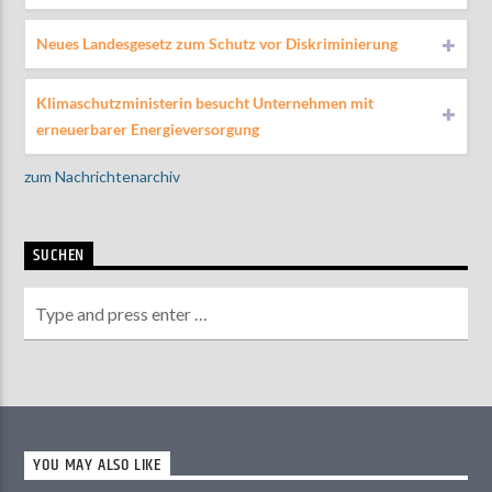
Neues Landesgesetz zum Schutz vor Diskriminierung
Klimaschutzministerin besucht Unternehmen mit
erneuerbarer Energieversorgung
zum Nachrichtenarchiv
SUCHEN
YOU MAY ALSO LIKE