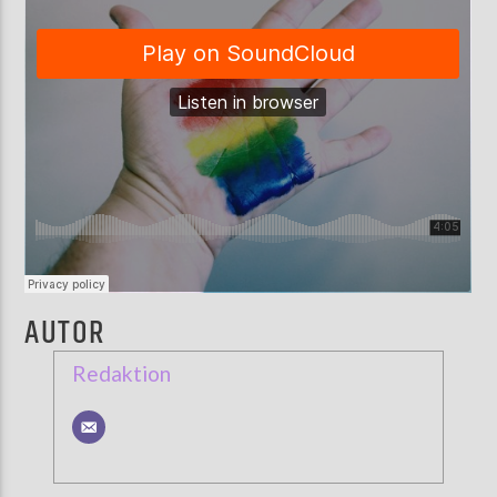
AUTOR
Redaktion