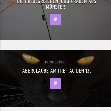
DIE ERFOLGREICHEN JUDO-FRAUEN AUS
MÜNSTER
PREVIOUS POST
ABERGLAUBE AM FREITAG DEN 13.