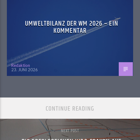
UMWELTBILANZ DER WM 2026 – EIN
KOMMENTAR
Redaktion
23. JUNI 2026
CONTINUE READING
NEXT POST