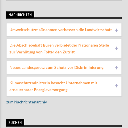
NACHRICHTEN
Umweltschutzmaßnahmen verbessern die Landwirtschaft
Die Abschiebehaft Büren verbietet der Nationalen Stelle
zur Verhütung von Folter den Zutritt
Neues Landesgesetz zum Schutz vor Diskriminierung
Klimaschutzministerin besucht Unternehmen mit
erneuerbarer Energieversorgung
zum Nachrichtenarchiv
SUCHEN