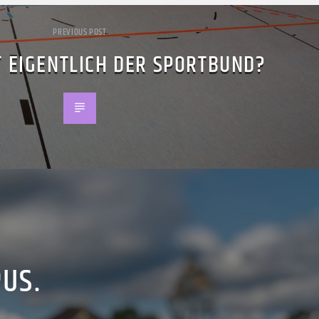
PREVIOUS POST
 EIGENTLICH DER SPORTBUND?
PUS.