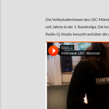
Die Volleyballerinnnen des USC Münste
seit Jahren in der 1. Bundesliga. Die
Radio-Q-Studio besucht und über die a