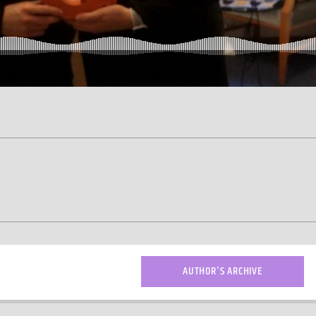
AUTHOR'S ARCHIVE