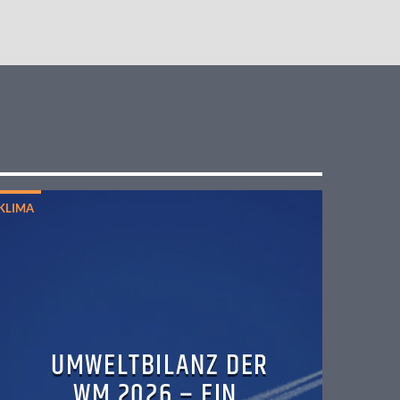
KLIMA
UMWELTBILANZ DER
WM 2026 – EIN