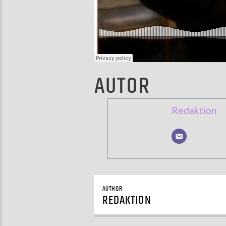
AUTOR
Redaktion
AUTHOR
REDAKTION