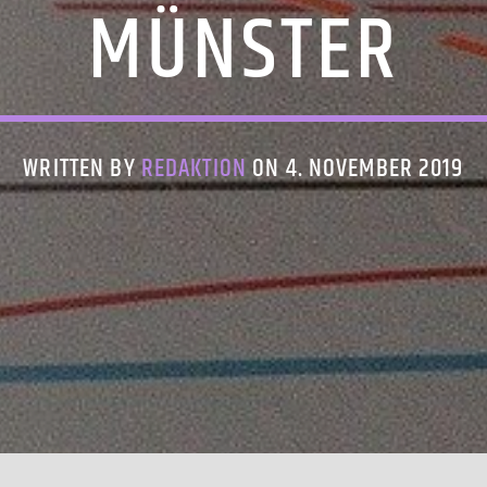
MÜNSTER
WRITTEN BY
REDAKTION
ON 4. NOVEMBER 2019