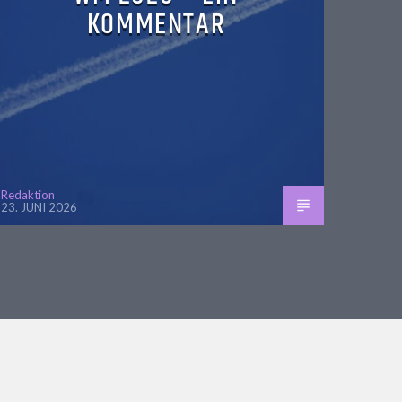
KOMMENTAR
Redaktion
23. JUNI 2026