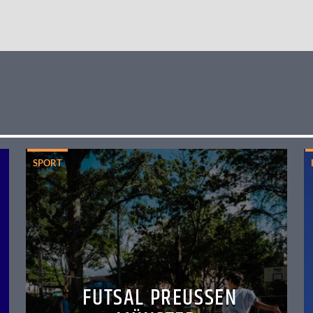
SPORT
FUTSAL PREUSSEN M