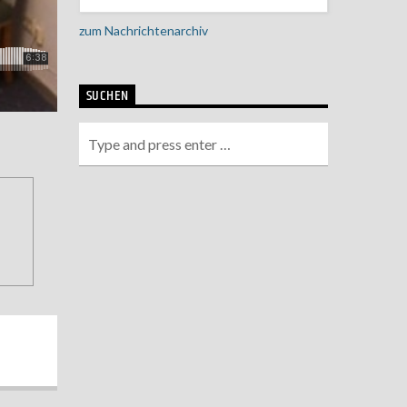
zum Nachrichtenarchiv
SUCHEN