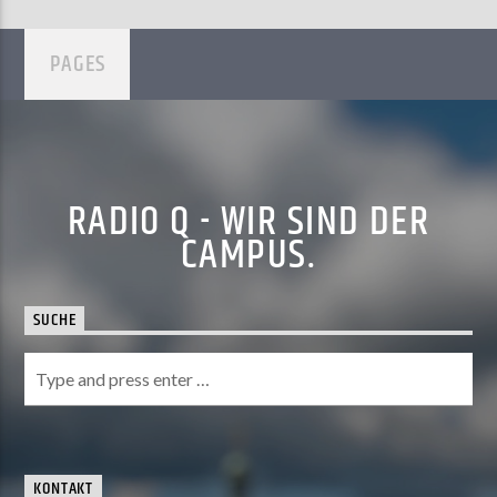
PAGES
RADIO Q - WIR SIND DER
CAMPUS.
SUCHE
KONTAKT