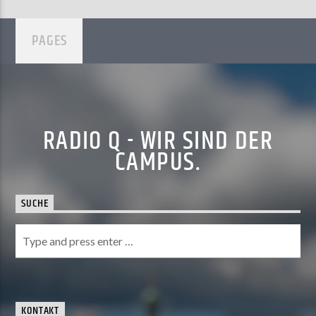
PAGES
RADIO Q - WIR SIND DER
CAMPUS.
SUCHE
KONTAKT