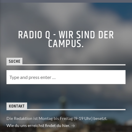
RADIO Q - WIR SIND DER
CAMPUS.
SUCHE
KONTAKT
Die Redaktion ist Montag bis Freitag (9-19 Uhr) besetzt.
Wie du uns erreichst findet du hier.