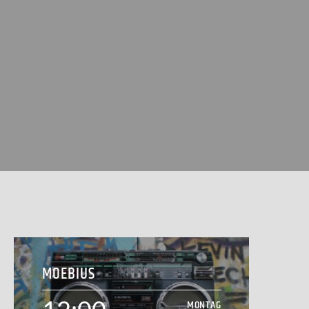
MOEBIUS
MONTAG