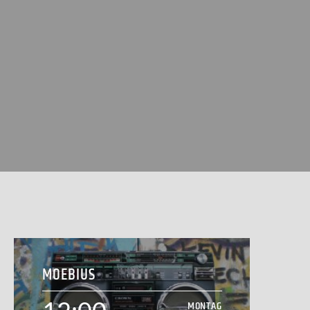
MOEBIUS
MONTAG