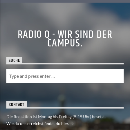
RADIO Q - WIR SIND DER
CAMPUS.
SUCHE
KONTAKT
Die Redaktion ist Montag bis Freitag (9-19 Uhr) besetzt.
Wie du uns erreichst findet du hier.