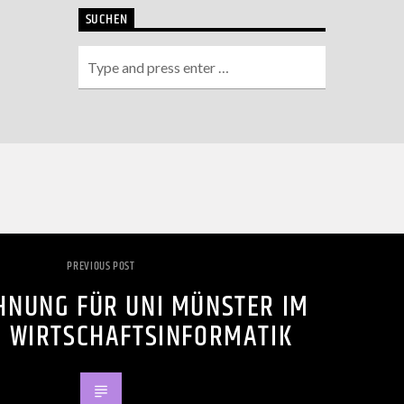
SUCHEN
PREVIOUS POST
HNUNG FÜR UNI MÜNSTER IM
H WIRTSCHAFTSINFORMATIK