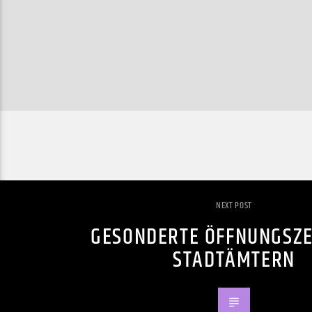
NEXT POST
GESONDERTE ÖFFNUNGSZE
STADTÄMTERN