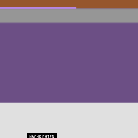
NACHRICHTEN