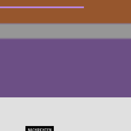
NACHRICHTEN