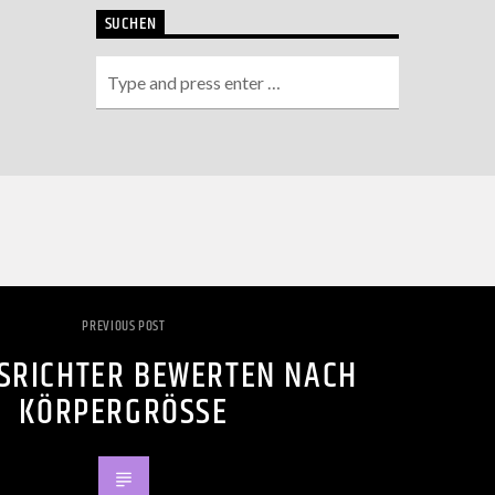
SUCHEN
PREVIOUS POST
SRICHTER BEWERTEN NACH
KÖRPERGRÖSSE