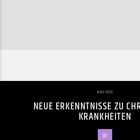
NEXT POST
NEUE ERKENNTNISSE ZU CH
KRANKHEITEN