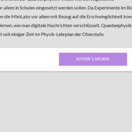
 allem in Schulen eingesetzt werden sollen. Da Experimente im Be
n die MiniLabs vor allem mit Bezug auf die Erschwinglichkeit kons
ernen, wie man digitale Nachrichten verschlüsselt. Quantenphysik 
ht seit einiger Zeit im Physik-Lehrplan der Oberstufe.
AUTHOR'S ARCHIVE