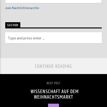
zum Nachrichtenarchiv
SUCHEN
CONTINUE READING
NEXT POST
WISSENSCHAFT AUF DEM
WEIHNACHTSMARKT