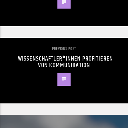
PREVIOUS POST
WISSENSCHAFTLER*INNEN PROFITIEREN
VON KOMMUNIKATION