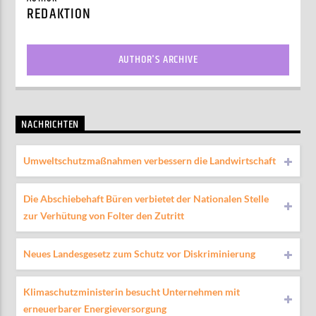
REDAKTION
AUTHOR'S ARCHIVE
NACHRICHTEN
Umweltschutzmaßnahmen verbessern die Landwirtschaft
Die Abschiebehaft Büren verbietet der Nationalen Stelle
zur Verhütung von Folter den Zutritt
Neues Landesgesetz zum Schutz vor Diskriminierung
Klimaschutzministerin besucht Unternehmen mit
erneuerbarer Energieversorgung