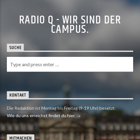
RADIO Q - WIR SIND DER
CAMPUS.
SUCHE
KONTAKT
Die Redaktion ist Montag bis Freitag (9-19 Uhr) besetzt.
Wie du uns erreichst findet du hier.
MITMACHEN