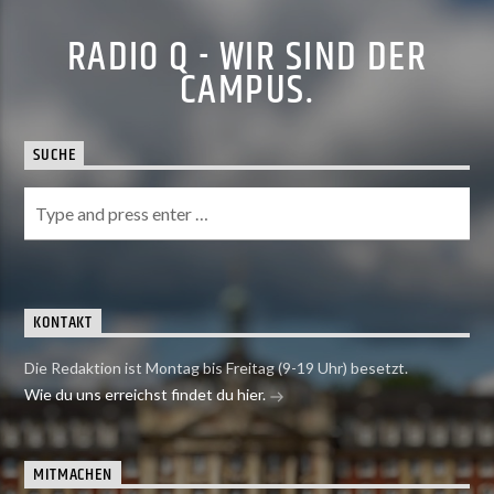
RADIO Q - WIR SIND DER
CAMPUS.
SUCHE
KONTAKT
Die Redaktion ist Montag bis Freitag (9-19 Uhr) besetzt.
Wie du uns erreichst findet du hier.
MITMACHEN