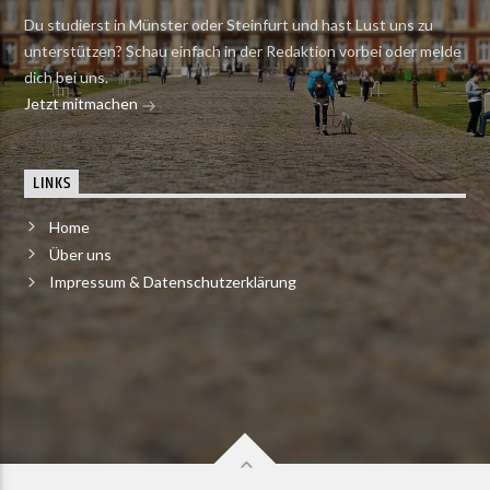
Du studierst in Münster oder Steinfurt und hast Lust uns zu
unterstützen? Schau einfach in der Redaktion vorbei oder melde
dich bei uns.
Jetzt mitmachen
LINKS
Home
Über uns
Impressum & Datenschutzerklärung