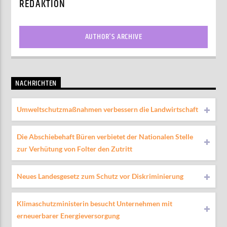
REDAKTION
AUTHOR'S ARCHIVE
NACHRICHTEN
Umweltschutzmaßnahmen verbessern die Landwirtschaft
Die Abschiebehaft Büren verbietet der Nationalen Stelle
zur Verhütung von Folter den Zutritt
Neues Landesgesetz zum Schutz vor Diskriminierung
Klimaschutzministerin besucht Unternehmen mit
erneuerbarer Energieversorgung