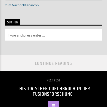
zum Nachrichtenarchiv
SUCHEN
CONTINUE READING
NEXT POST
HISTORISCHER DURCHBRUCH IN DER
FUSIONSFORSCHUNG