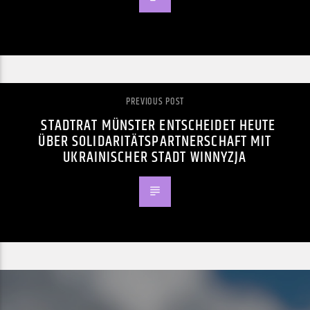
PREVIOUS POST
STADTRAT MÜNSTER ENTSCHEIDET HEUTE
ÜBER SOLIDARITÄTSPARTNERSCHAFT MIT
UKRAINISCHER STADT WINNYZJA