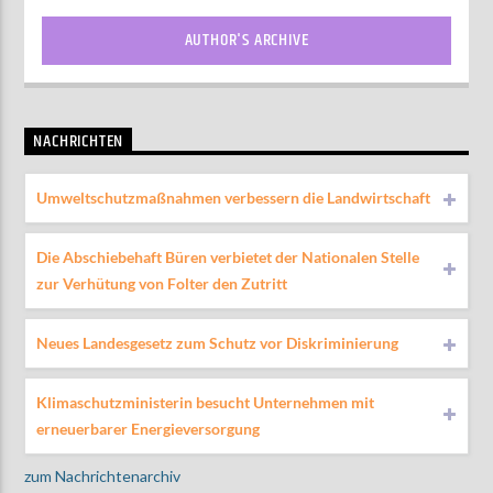
AUTHOR'S ARCHIVE
NACHRICHTEN
Umweltschutzmaßnahmen verbessern die Landwirtschaft
Die Abschiebehaft Büren verbietet der Nationalen Stelle
zur Verhütung von Folter den Zutritt
Neues Landesgesetz zum Schutz vor Diskriminierung
Klimaschutzministerin besucht Unternehmen mit
erneuerbarer Energieversorgung
zum Nachrichtenarchiv