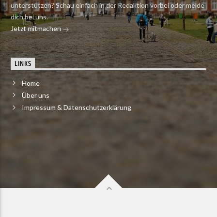
unterstützen? Schau einfach in der Redaktion vorbei oder melde
dich bei uns.
Jetzt mitmachen
LINKS
Home
Über uns
Impressum & Datenschutzerklärung