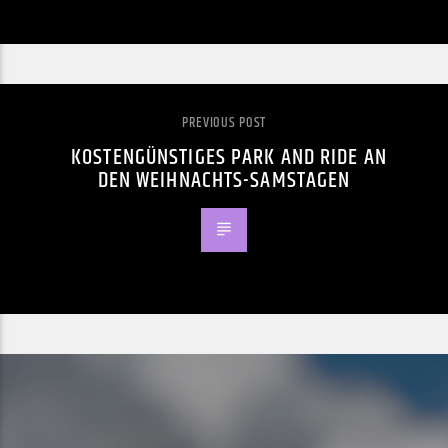
PREVIOUS POST
KOSTENGÜNSTIGES PARK AND RIDE AN
DEN WEIHNACHTS-SAMSTAGEN