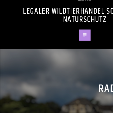
LEGALER WILDTIERHANDEL S
NATURSCHUTZ
RAD