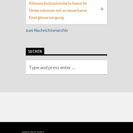
Klimaschutzministerin besucht
Unternehmen mit erneuerbarer
Energieversorgung
zum Nachrichtenarchiv
SUCHEN
PREVIOUS POST