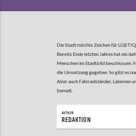
Die Stadt möchte Zeichen für LGBTIQ+
Bereits Ende letzten Jahres hat ein da
Menschen im Stadtbild beschlossen. 
die Umsetzung gegeben. So gibt es nun
Aber auch Fahrradständer, Laternen 
bemalt.
AUTHOR
REDAKTION