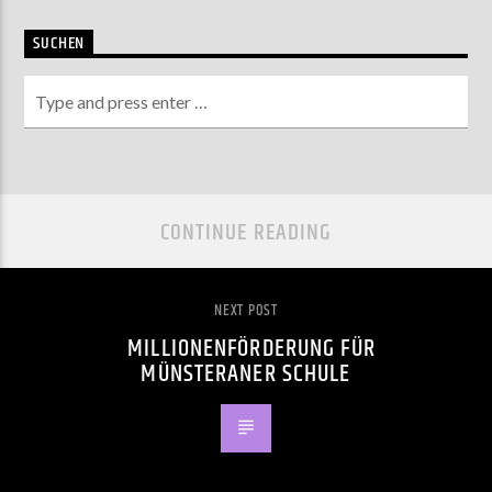
SUCHEN
CONTINUE READING
NEXT POST
MILLIONENFÖRDERUNG FÜR
MÜNSTERANER SCHULE