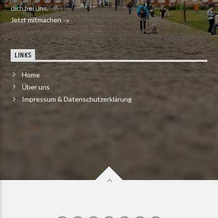
dich bei uns.
Jetzt mitmachen
LINKS
Home
Über uns
Impressum & Datenschutzerklärung