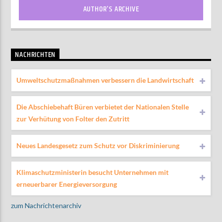
AUTHOR'S ARCHIVE
NACHRICHTEN
Umweltschutzmaßnahmen verbessern die Landwirtschaft
Die Abschiebehaft Büren verbietet der Nationalen Stelle
zur Verhütung von Folter den Zutritt
Neues Landesgesetz zum Schutz vor Diskriminierung
Klimaschutzministerin besucht Unternehmen mit
erneuerbarer Energieversorgung
zum Nachrichtenarchiv