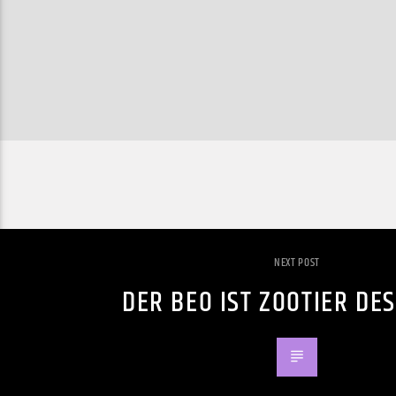
NEXT POST
DER BEO IST ZOOTIER DE