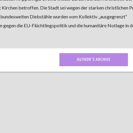
 Kirchen betroffen. Die Stadt sei wegen der starken christlichen 
 bundesweiten Diebstähle wurden vom Kollektiv „ausgegrenzt“
en gegen die EU-Flüchtlingspolitik und die humanitäre Notlage in d
AUTHOR'S ARCHIVE