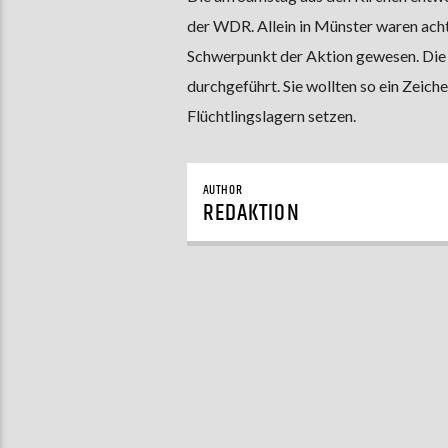
der WDR. Allein in Münster waren acht
Schwerpunkt der Aktion gewesen. Die
durchgeführt. Sie wollten so ein Zeich
Flüchtlingslagern setzen.
AUTHOR
REDAKTION