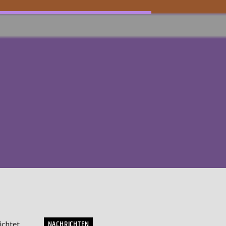
NACHRICHTEN
ichtet