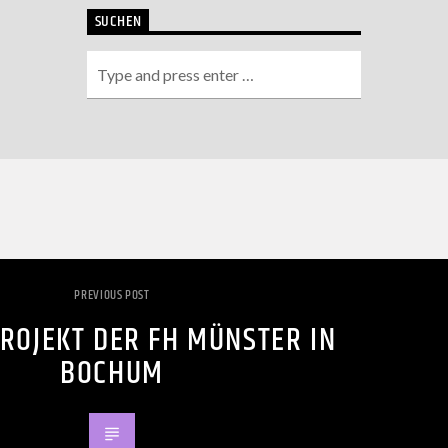
SUCHEN
PREVIOUS POST
ROJEKT DER FH MÜNSTER IN
BOCHUM