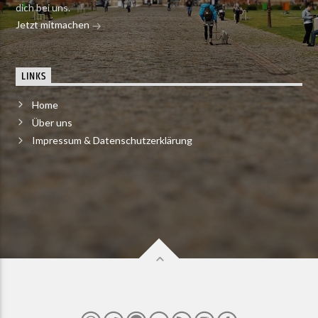
dich bei uns.
Jetzt mitmachen
LINKS
Home
Über uns
Impressum & Datenschutzerklärung