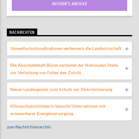
AUTHOR'S ARCHIVE
NACHRICHTEN
Umweltschutzmaßnahmen verbessern die Landwirtschaft
Die Abschiebehaft Büren verbietet der Nationalen Stelle
zur Verhütung von Folter den Zutritt
Neues Landesgesetz zum Schutz vor Diskriminierung
Klimaschutzministerin besucht Unternehmen mit
erneuerbarer Energieversorgung
zum Nachrichtenarchiv