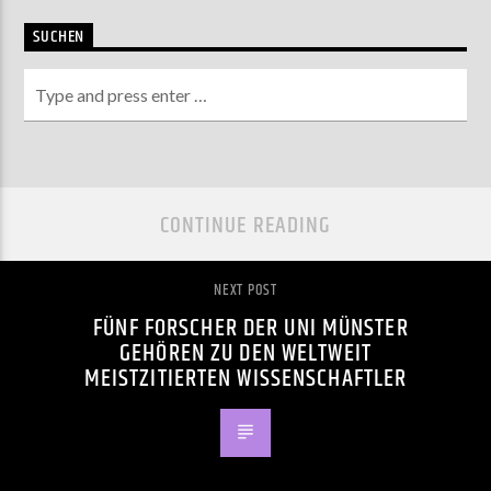
SUCHEN
CONTINUE READING
NEXT POST
FÜNF FORSCHER DER UNI MÜNSTER
GEHÖREN ZU DEN WELTWEIT
MEISTZITIERTEN WISSENSCHAFTLER