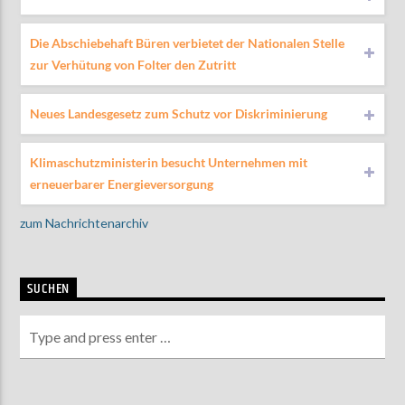
Die Abschiebehaft Büren verbietet der Nationalen Stelle
zur Verhütung von Folter den Zutritt
Neues Landesgesetz zum Schutz vor Diskriminierung
Klimaschutzministerin besucht Unternehmen mit
erneuerbarer Energieversorgung
zum Nachrichtenarchiv
SUCHEN