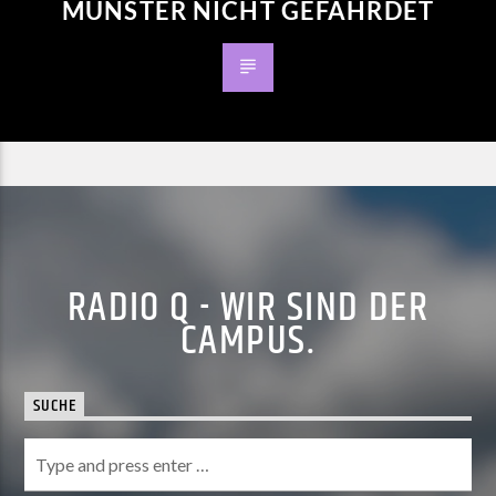
MÜNSTER NICHT GEFÄHRDET
RADIO Q - WIR SIND DER
CAMPUS.
SUCHE