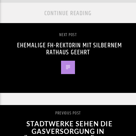
CONTINUE READING
NEXT POST
EHEMALIGE FH-REKTORIN MIT SILBERNEM
RATHAUS GEEHRT
PREVIOUS POST
STADTWERKE SEHEN DIE
GASVERSORGUNG IN