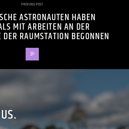
PREVIOUS POST
ISCHE ASTRONAUTEN HABEN
LS MIT ARBEITEN AN DER
E DER RAUMSTATION BEGONNEN
PUS.