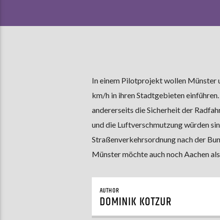
In einem Pilotprojekt wollen Münster
km/h in ihren Stadtgebieten einführen.
andererseits die Sicherheit der Radf
und die Luftverschmutzung würden sink
Straßenverkehrsordnung nach der Bun
Münster möchte auch noch Aachen als 
AUTHOR
DOMINIK KOTZUR