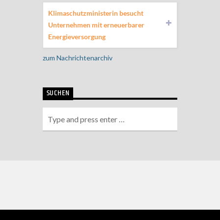
Klimaschutzministerin besucht
Unternehmen mit erneuerbarer
Energieversorgung
zum Nachrichtenarchiv
SUCHEN