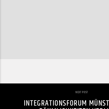
NEXT POST
INTEGRATIONSFORUM MÜNST