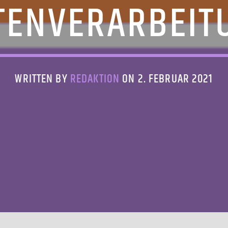
TENVERARBEIT
WRITTEN BY
REDAKTION
ON 2. FEBRUAR 2021