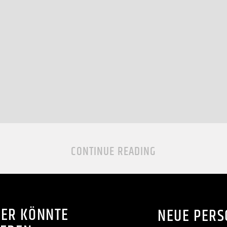
CONTINUE READING
ER KÖNNTE
NEUE PERS