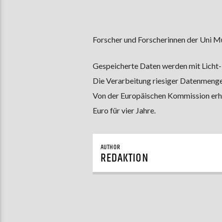
Forscher und Forscherinnen der Uni Mü
Gespeicherte Daten werden mit Licht-
Die Verarbeitung riesiger Datenmengen
Von der Europäischen Kommission erhä
Euro für vier Jahre.
AUTHOR
REDAKTION