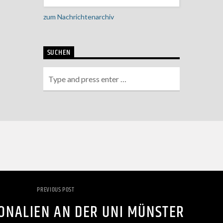
zum Nachrichtenarchiv
SUCHEN
PREVIOUS POST
ONALIEN AN DER UNI MÜNSTER