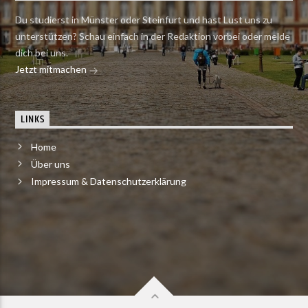
Du studierst in Münster oder Steinfurt und hast Lust uns zu
unterstützen? Schau einfach in der Redaktion vorbei oder melde
dich bei uns.
Jetzt mitmachen
LINKS
Home
Über uns
Impressum & Datenschutzerklärung