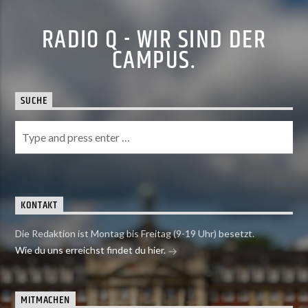
RADIO Q - WIR SIND DER
CAMPUS.
SUCHE
KONTAKT
Die Redaktion ist Montag bis Freitag (9-19 Uhr) besetzt.
Wie du uns erreichst findet du hier.
MITMACHEN