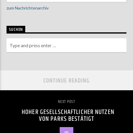
zum Nachrichtenarchiv
SUCHEN
CONTINUE READING
NEXT POST
HOHER GESELLSCHAFTLICHER NUTZEN
VON PARKS BESTÄTIGT