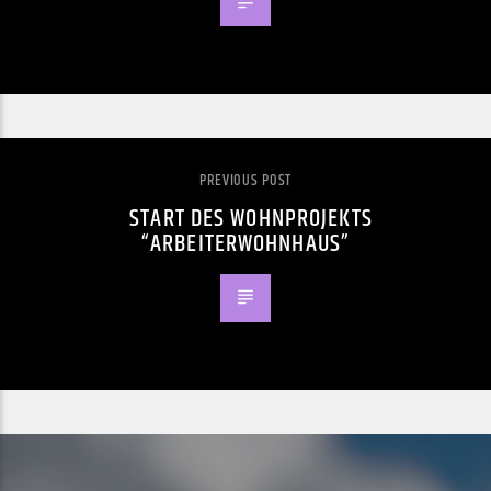
PREVIOUS POST
START DES WOHNPROJEKTS
“ARBEITERWOHNHAUS”