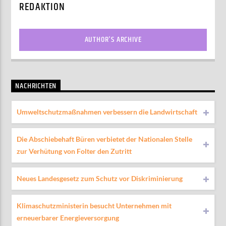
REDAKTION
AUTHOR'S ARCHIVE
NACHRICHTEN
Umweltschutzmaßnahmen verbessern die Landwirtschaft
Die Abschiebehaft Büren verbietet der Nationalen Stelle
zur Verhütung von Folter den Zutritt
Neues Landesgesetz zum Schutz vor Diskriminierung
Klimaschutzministerin besucht Unternehmen mit
erneuerbarer Energieversorgung