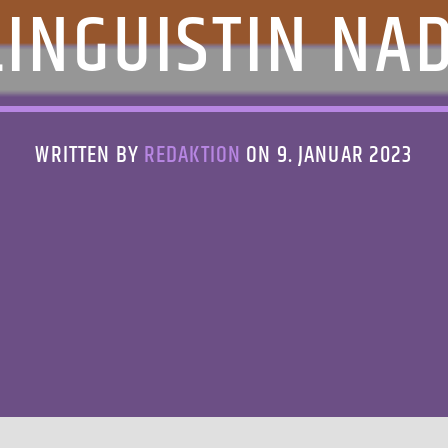
LINGUISTIN NA
WRITTEN BY
REDAKTION
ON 9. JANUAR 2023