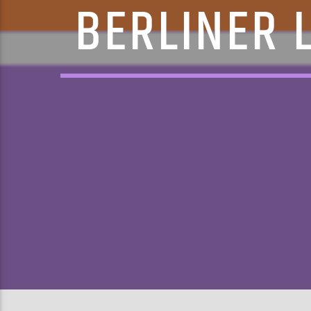
BERLINER 