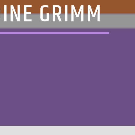
DINE GRIMM