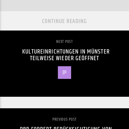
CONTINUE READING
NEXT POST
KULTUREINRICHTUNGEN IN MÜNSTER
TEILWEISE WIEDER GEÖFFNET
PREVIOUS POST