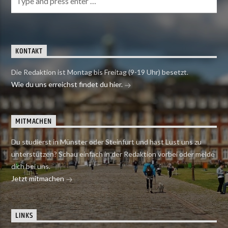
KONTAKT
Die Redaktion ist Montag bis Freitag (9-19 Uhr) besetzt.
Wie du uns erreichst findet du hier.
MITMACHEN
Du studierst in Münster oder Steinfurt und hast Lust uns zu
unterstützen? Schau einfach in der Redaktion vorbei oder melde
dich bei uns.
Jetzt mitmachen
LINKS