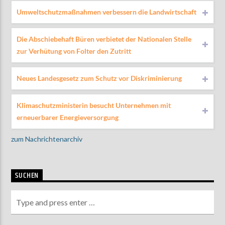
Umweltschutzmaßnahmen verbessern die Landwirtschaft
Die Abschiebehaft Büren verbietet der Nationalen Stelle
zur Verhütung von Folter den Zutritt
Neues Landesgesetz zum Schutz vor Diskriminierung
Klimaschutzministerin besucht Unternehmen mit
erneuerbarer Energieversorgung
zum Nachrichtenarchiv
SUCHEN