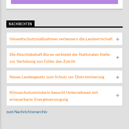
NACHRICHTEN
Umweltschutzmaßnahmen verbessern die Landwirtschaft
Die Abschiebehaft Büren verbietet der Nationalen Stelle
zur Verhütung von Folter den Zutritt
Neues Landesgesetz zum Schutz vor Diskriminierung
Klimaschutzministerin besucht Unternehmen mit
erneuerbarer Energieversorgung
zum Nachrichtenarchiv