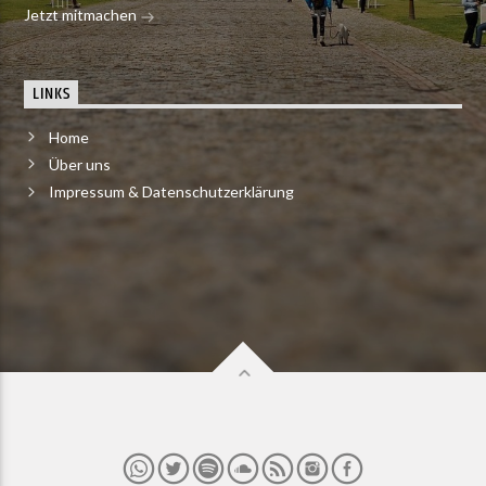
Jetzt mitmachen
LINKS
Home
Über uns
Impressum & Datenschutzerklärung