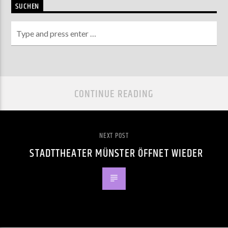
SUCHEN
CONTINUE READING
NEXT POST
STADTTHEATER MÜNSTER ÖFFNET WIEDER